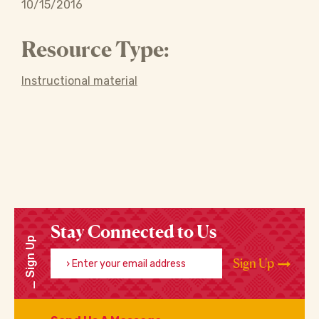
10/15/2016
Resource Type:
Instructional material
Stay Connected to Us
Sign Up
Enter your email address
Sign Up