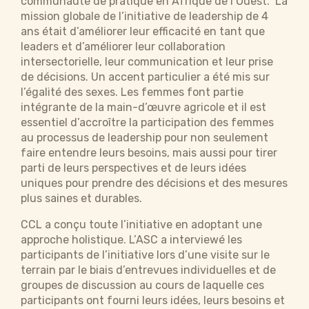
communauté de pratique en Afrique de l’Ouest. La
mission globale de l’initiative de leadership de 4
ans était d’améliorer leur efficacité en tant que
leaders et d’améliorer leur collaboration
intersectorielle, leur communication et leur prise
de décisions. Un accent particulier a été mis sur
l’égalité des sexes. Les femmes font partie
intégrante de la main-d’œuvre agricole et il est
essentiel d’accroître la participation des femmes
au processus de leadership pour non seulement
faire entendre leurs besoins, mais aussi pour tirer
parti de leurs perspectives et de leurs idées
uniques pour prendre des décisions et des mesures
plus saines et durables.
CCL a conçu toute l’initiative en adoptant une
approche holistique. L’ASC a interviewé les
participants de l’initiative lors d’une visite sur le
terrain par le biais d’entrevues individuelles et de
groupes de discussion au cours de laquelle ces
participants ont fourni leurs idées, leurs besoins et