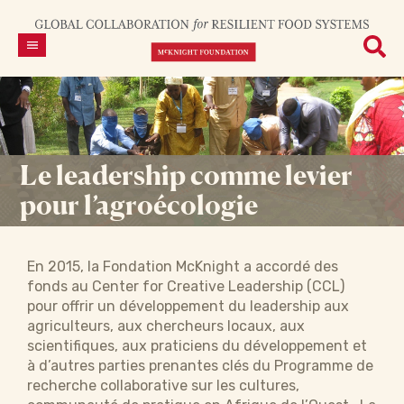
Le leadership comme levier
pour l’agroécologie
En 2015, la Fondation McKnight a accordé des
fonds au Center for Creative Leadership (CCL)
pour offrir un développement du leadership aux
agriculteurs, aux chercheurs locaux, aux
scientifiques, aux praticiens du développement et
à d’autres parties prenantes clés du Programme de
recherche collaborative sur les cultures,