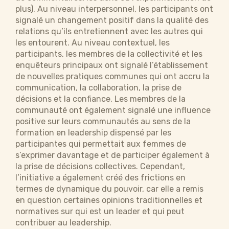
plus). Au niveau interpersonnel, les participants ont
signalé un changement positif dans la qualité des
relations qu’ils entretiennent avec les autres qui
les entourent. Au niveau contextuel, les
participants, les membres de la collectivité et les
enquêteurs principaux ont signalé l’établissement
de nouvelles pratiques communes qui ont accru la
communication, la collaboration, la prise de
décisions et la confiance. Les membres de la
communauté ont également signalé une influence
positive sur leurs communautés au sens de la
formation en leadership dispensé par les
participantes qui permettait aux femmes de
s’exprimer davantage et de participer également à
la prise de décisions collectives. Cependant,
l’initiative a également créé des frictions en
termes de dynamique du pouvoir, car elle a remis
en question certaines opinions traditionnelles et
normatives sur qui est un leader et qui peut
contribuer au leadership.