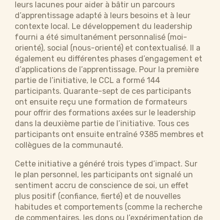
leurs lacunes pour aider à bâtir un parcours
d’apprentissage adapté à leurs besoins et à leur
contexte local. Le développement du leadership
fourni a été simultanément personnalisé (moi-
orienté), social (nous-orienté) et contextualisé. Il a
également eu différentes phases d’engagement et
d’applications de l’apprentissage. Pour la première
partie de l’initiative, le CCL a formé 144
participants. Quarante-sept de ces participants
ont ensuite reçu une formation de formateurs
pour offrir des formations axées sur le leadership
dans la deuxième partie de l’initiative. Tous ces
participants ont ensuite entraîné 9385 membres et
collègues de la communauté.
Cette initiative a généré trois types d’impact. Sur
le plan personnel, les participants ont signalé un
sentiment accru de conscience de soi, un effet
plus positif (confiance, fierté) et de nouvelles
habitudes et comportements (comme la recherche
de commentaires, les dons ou l’expérimentation de