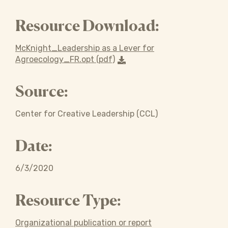
Resource Download:
McKnight_Leadership as a Lever for
Agroecology_FR.opt (pdf)
Source:
Center for Creative Leadership (CCL)
Date:
6/3/2020
Resource Type:
Organizational publication or report