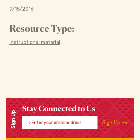
9/15/2016
Resource Type:
Instructional material
Stay Connected to Us
Sign Up
Enter your email address
Sign Up