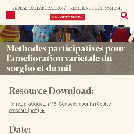
Methodes participatives pour
l’amelioration varietale du
sorgho et du mil
Resource Download:
fiche_pratique_n°13-Conseils pour la récolte
d'essais (pdf)
Date: