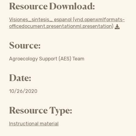
Resource Download:
Visiones_sintesis_ espanol (vnd.openxmlformats-
officedocument.presentationml.presentation)
Source:
Agroecology Support (AES) Team
Date:
10/26/2020
Resource Type:
Instructional material