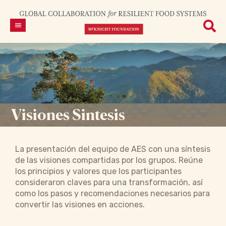
Visiones Sintesis
La presentación del equipo de AES con una síntesis
de las visiones compartidas por los grupos. Reúne
los principios y valores que los participantes
consideraron claves para una transformación, así
como los pasos y recomendaciones necesarios para
convertir las visiones en acciones.